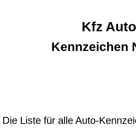
Kfz Aut
Kennzeichen 
Die Liste für alle Auto-Kenn