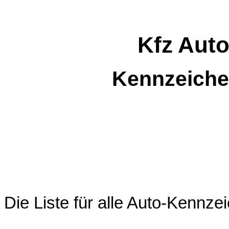
Kfz Aut
Kennzeiche
Die Liste für alle Auto-Kenn