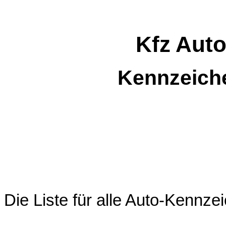
Kfz Aut
Kennzeich
Die Liste für alle Auto-Kenn